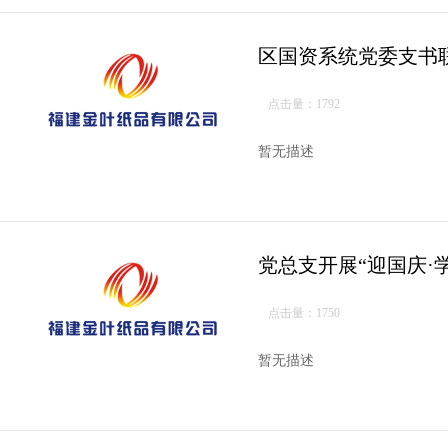
区国资系统党委支书
点击量：1792
暂无描述
党总支开展“迎国庆·
点击量：1750
暂无描述