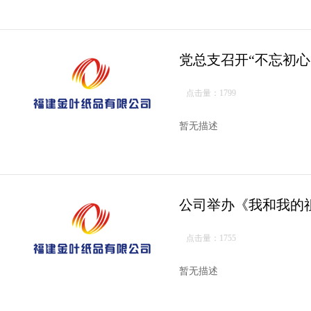
党总支召开“不忘初
点击量：1799
暂无描述
公司举办《我和我的
点击量：1755
暂无描述