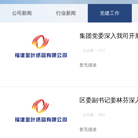
公司新闻
行业新闻
党建工作
集团党委深入我司开
点击量：1713
暂无描述
区委副书记姜林芬深
点击量：1904
暂无描述