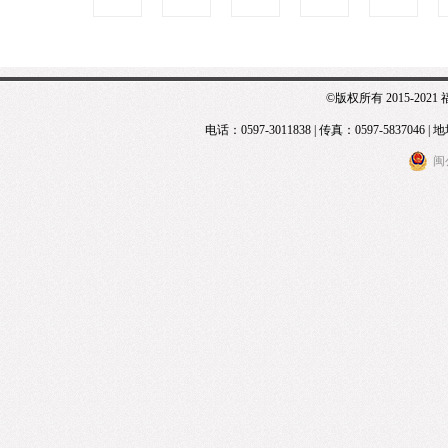
©版权所有 2015-20
电话：0597-3011838 | 传真：0597-583
闽