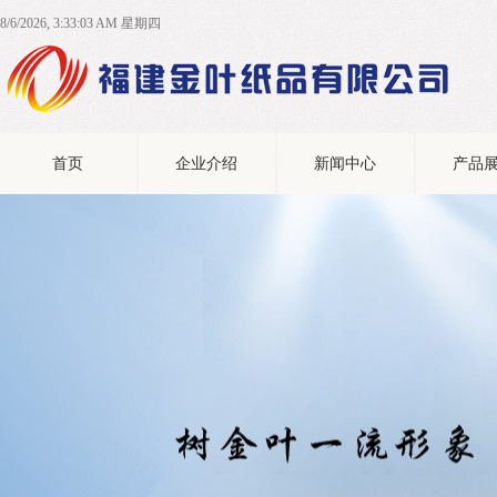
8/6/2026, 3:33:03 AM 星期四
首页
企业介绍
新闻中心
产品