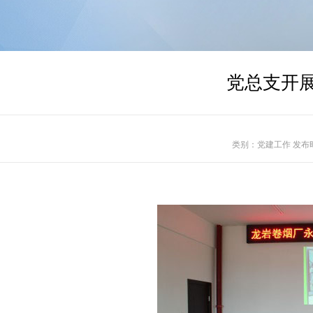
党总支开
类别：党建工作 发布时间：2