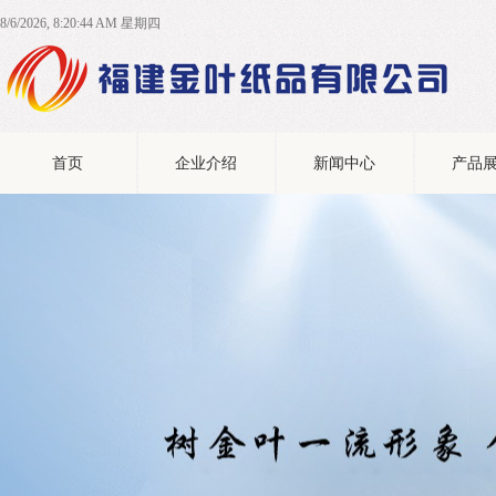
8/6/2026, 8:20:45 AM 星期四
首页
企业介绍
新闻中心
产品