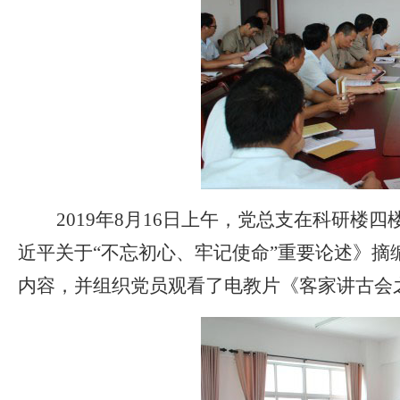
2019年8月16日上午，党总支在科研
近平关于“不忘初心、牢记使命”重要论述》
内容，并组织党员观看了电教片《客家讲古会