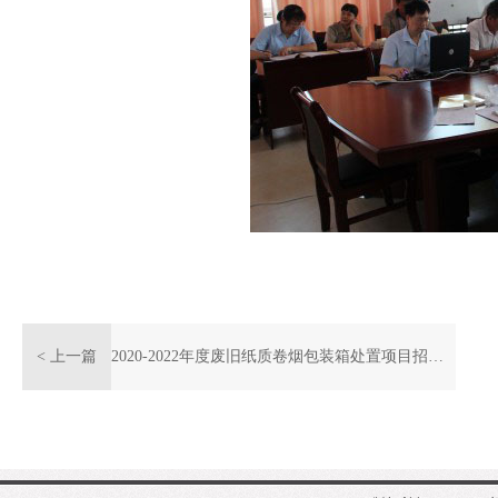
< 上一篇
2020-2022年度废旧纸质卷烟包装箱处置项目招标公告