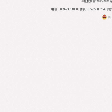
©版权所有 2015-20
电话：0597-3011838 | 传真：0597-583
闽