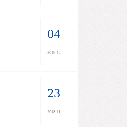
04
2018-12
23
2018-11