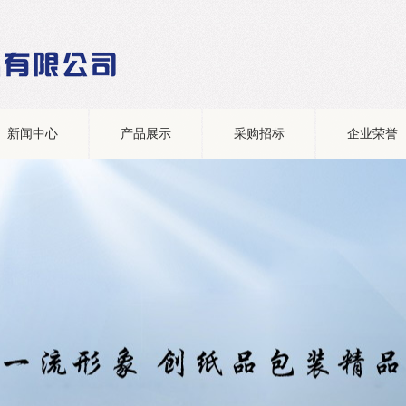
新闻中心
产品展示
采购招标
企业荣誉