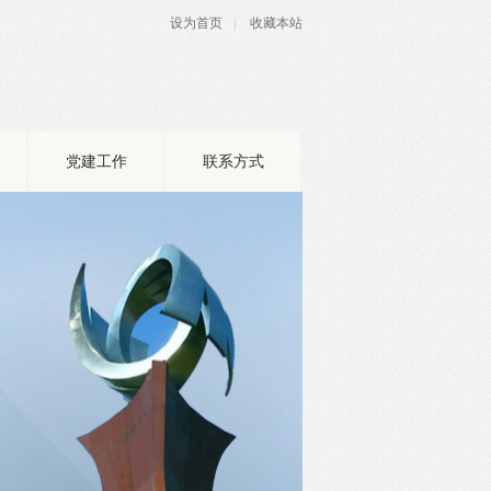
设为首页
|
收藏本站
党建工作
联系方式