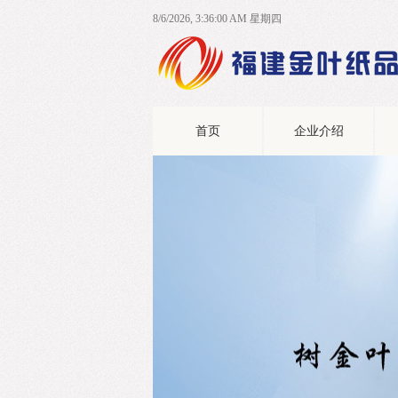
8/6/2026, 3:36:01 AM 星期四
首页
企业介绍