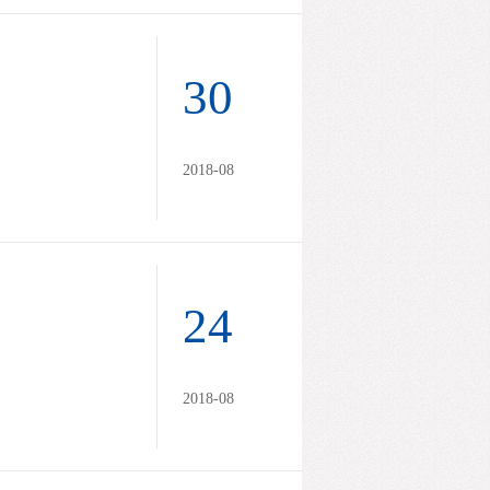
30
2018-08
24
2018-08